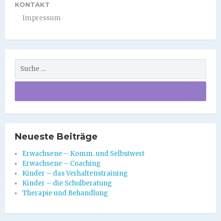
KONTAKT
Impressum
Neueste Beiträge
Erwachsene – Komm. und Selbstwert
Erwachsene – Coaching
Kinder – das Verhaltenstraining
Kinder – die Schulberatung
Therapie und Behandlung