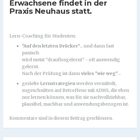
Erwachsene findet in der
Praxis Neuhaus statt.
Lern-Coaching für Studenten:
"Auf den letzten Drücker"
... und dann fast
panisch
wird meist "drauflosgelernt" - oft auswendig
gelernt.
Nach der Prüfung ist dann
vieles "wie weg"
...
gezielte
Lernstrategien
werden vermittelt,
zugeschnitten auf Betroffene mit ADHS, die eben
nur lernen können, was für sie nachvollziehbar,
plausibel, machbar und anwendungsbezogen ist.
Kommentare sind in diesem Beitrag geschlossen.