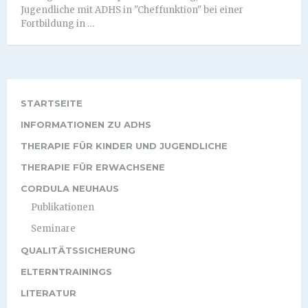
Jugendliche mit ADHS in "Cheffunktion" bei einer
Fortbildung in …
STARTSEITE
INFORMATIONEN ZU ADHS
THERAPIE FÜR KINDER UND JUGENDLICHE
THERAPIE FÜR ERWACHSENE
CORDULA NEUHAUS
Publikationen
Seminare
QUALITÄTSSICHERUNG
ELTERNTRAININGS
LITERATUR