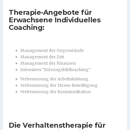
Therapie-Angebote für
Erwachsene Individuelles
Coaching:
Management der Gegenstände
Management der Zeit
Management der Finanzen
Intensives "Störungsbildteaching"
Verbesserung der Arbeitsleistung
Verbesserung der Stress-Bewältigung
Verbesserung der Kommunikation
Die Verhaltenstherapie für