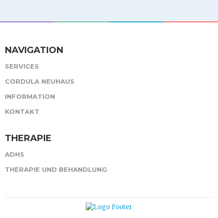
NAVIGATION
SERVICES
CORDULA NEUHAUS
INFORMATION
KONTAKT
THERAPIE
ADHS
THERAPIE UND BEHANDLUNG