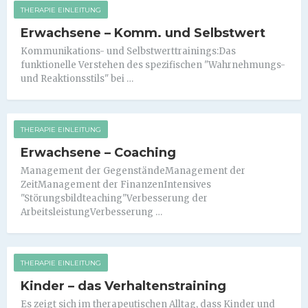
THERAPIE EINLEITUNG
Erwachsene – Komm. und Selbstwert
Kommunikations- und Selbstwerttrainings:Das
funktionelle Verstehen des spezifischen "Wahrnehmungs-
und Reaktionsstils" bei …
THERAPIE EINLEITUNG
Erwachsene – Coaching
Management der GegenständeManagement der
ZeitManagement der FinanzenIntensives
"Störungsbildteaching"Verbesserung der
ArbeitsleistungVerbesserung …
THERAPIE EINLEITUNG
Kinder – das Verhaltenstraining
Es zeigt sich im therapeutischen Alltag, dass Kinder und